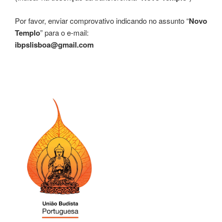
Por favor, enviar comprovativo indicando no assunto “
Novo
Templo
” para o e-mail:
ibpslisboa@gmail.com