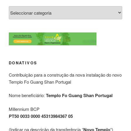
DONATIVOS
Contribuição para a construção da nova instalação do novo
Templo Fo Guang Shan Portugal
Nome beneficiário:
Templo Fo Guang Shan Portugal
Millennium BCP
PT50 0033 0000 45313984367 05
(Indicar na descrição da transferência “
Novo Templo
“)