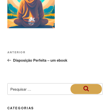
ANTERIOR
Disposição Perfeita – um ebook
CATEGORIAS