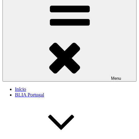
Menu
Início
BLIA Portugal