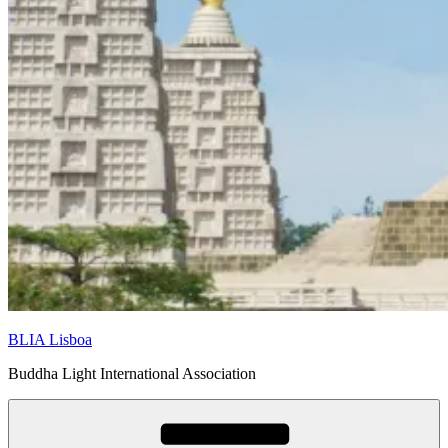
BLIA Lisboa
Buddha Light International Association