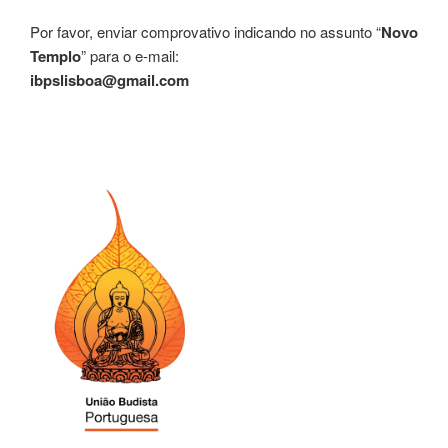
Por favor, enviar comprovativo indicando no assunto “
Novo
Templo
” para o e-mail:
ibpslisboa@gmail.com