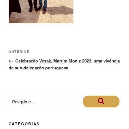
ANTERIOR
Celebração Vesak, Martim Moniz 2023, uma vivência
da sub-delegação portuguesa
CATEGORIAS