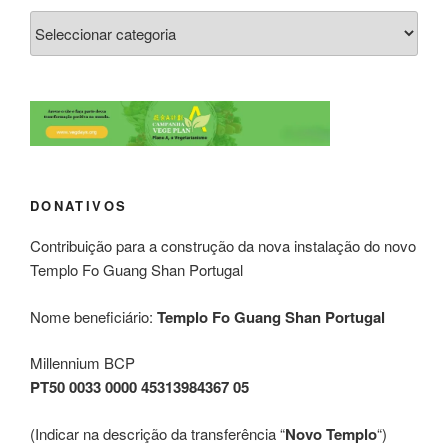
DONATIVOS
Contribuição para a construção da nova instalação do novo
Templo Fo Guang Shan Portugal
Nome beneficiário:
Templo Fo Guang Shan Portugal
Millennium BCP
PT50 0033 0000 45313984367 05
(Indicar na descrição da transferência “
Novo Templo
“)