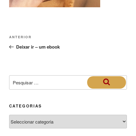
ANTERIOR
Deixar ir – um ebook
CATEGORIAS