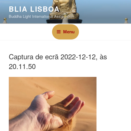
BLIA LISBOA
Buddha Light International Association
Menu
Captura de ecrã 2022-12-12, às
20.11.50