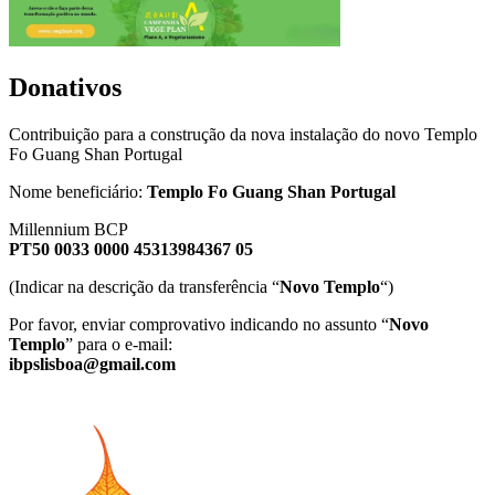
Donativos
Contribuição para a construção da nova instalação do novo Templo
Fo Guang Shan Portugal
Nome beneficiário:
Templo Fo Guang Shan Portugal
Millennium BCP
PT50 0033 0000 45313984367 05
(Indicar na descrição da transferência “
Novo Templo
“)
Por favor, enviar comprovativo indicando no assunto “
Novo
Templo
” para o e-mail:
ibpslisboa@gmail.com