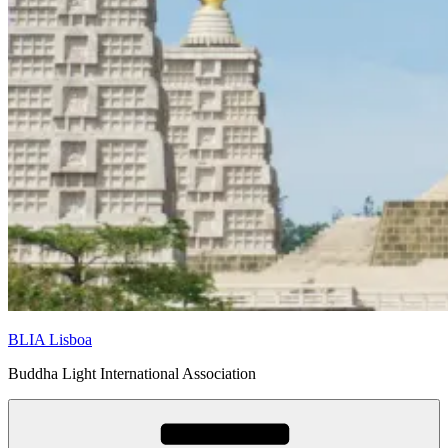
BLIA Lisboa
Buddha Light International Association