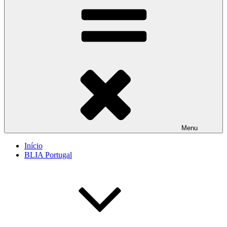
Menu
Início
BLIA Portugal