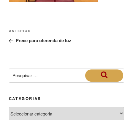
ANTERIOR
Prece para oferenda de luz
CATEGORIAS