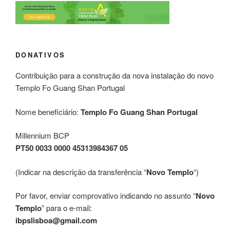
DONATIVOS
Contribuição para a construção da nova instalação do novo
Templo Fo Guang Shan Portugal
Nome beneficiário:
Templo Fo Guang Shan Portugal
Millennium BCP
PT50 0033 0000 45313984367 05
(Indicar na descrição da transferência “
Novo Templo
“)
Por favor, enviar comprovativo indicando no assunto “
Novo
Templo
” para o e-mail:
ibpslisboa@gmail.com