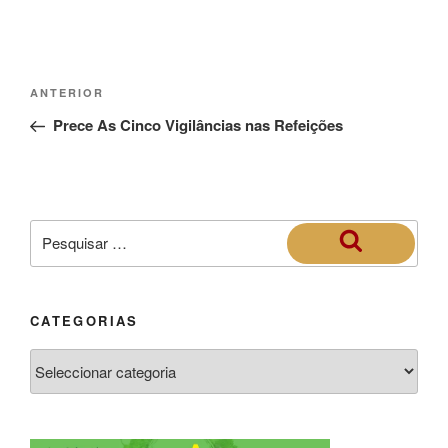
ANTERIOR
Prece As Cinco Vigilâncias nas Refeições
CATEGORIAS