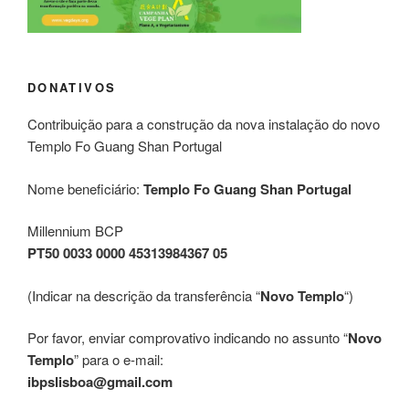
DONATIVOS
Contribuição para a construção da nova instalação do novo
Templo Fo Guang Shan Portugal
Nome beneficiário:
Templo Fo Guang Shan Portugal
Millennium BCP
PT50 0033 0000 45313984367 05
(Indicar na descrição da transferência “
Novo Templo
“)
Por favor, enviar comprovativo indicando no assunto “
Novo
Templo
” para o e-mail:
ibpslisboa@gmail.com