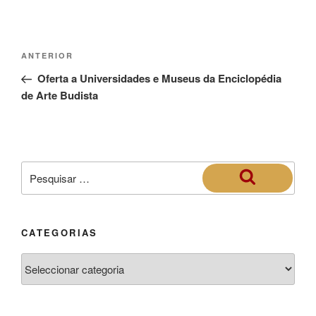
ANTERIOR
Oferta a Universidades e Museus da Enciclopédia
de Arte Budista
CATEGORIAS