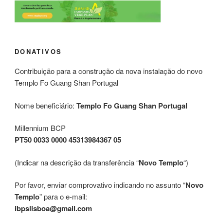
DONATIVOS
Contribuição para a construção da nova instalação do novo
Templo Fo Guang Shan Portugal
Nome beneficiário:
Templo Fo Guang Shan Portugal
Millennium BCP
PT50 0033 0000 45313984367 05
(Indicar na descrição da transferência “
Novo Templo
“)
Por favor, enviar comprovativo indicando no assunto “
Novo
Templo
” para o e-mail:
ibpslisboa@gmail.com