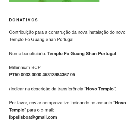
DONATIVOS
Contribuição para a construção da nova instalação do novo
Templo Fo Guang Shan Portugal
Nome beneficiário:
Templo Fo Guang Shan Portugal
Millennium BCP
PT50 0033 0000 45313984367 05
(Indicar na descrição da transferência “
Novo Templo
“)
Por favor, enviar comprovativo indicando no assunto “
Novo
Templo
” para o e-mail:
ibpslisboa@gmail.com