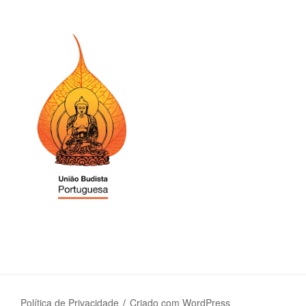
Política de Privacidade
Criado com WordPress