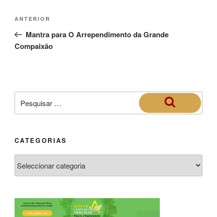
ANTERIOR
Mantra para O Arrependimento da Grande
Compaixão
CATEGORIAS