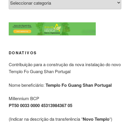
DONATIVOS
Contribuição para a construção da nova instalação do novo
Templo Fo Guang Shan Portugal
Nome beneficiário:
Templo Fo Guang Shan Portugal
Millennium BCP
PT50 0033 0000 45313984367 05
(Indicar na descrição da transferência “
Novo Templo
“)