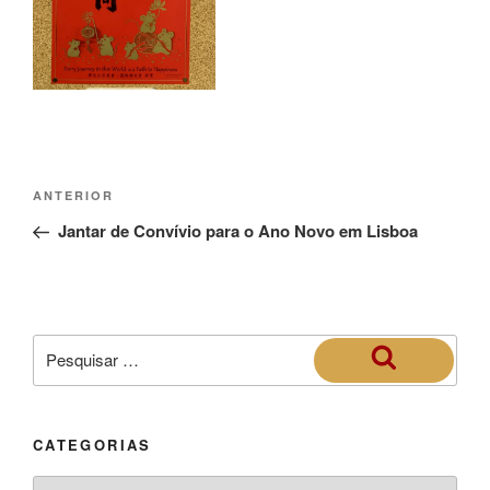
ANTERIOR
Jantar de Convívio para o Ano Novo em Lisboa
CATEGORIAS