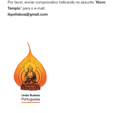
Por favor, enviar comprovativo indicando no assunto “
Novo
Templo
” para o e-mail:
ibpslisboa@gmail.com