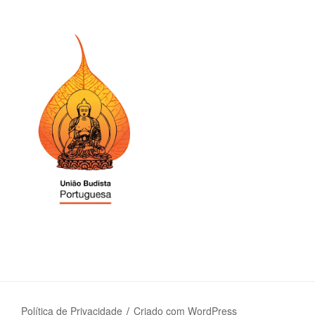
Política de Privacidade
Criado com WordPress