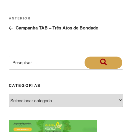
ANTERIOR
Campanha TAB – Três Atos de Bondade
CATEGORIAS