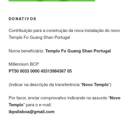
DONATIVOS
Contribuição para a construção da nova instalação do novo
Templo Fo Guang Shan Portugal
Nome beneficiário:
Templo Fo Guang Shan Portugal
Millennium BCP
PT50 0033 0000 45313984367 05
(Indicar na descrição da transferência “
Novo Templo
“)
Por favor, enviar comprovativo indicando no assunto “
Novo
Templo
” para o e-mail:
ibpslisboa@gmail.com