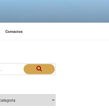
Contactos