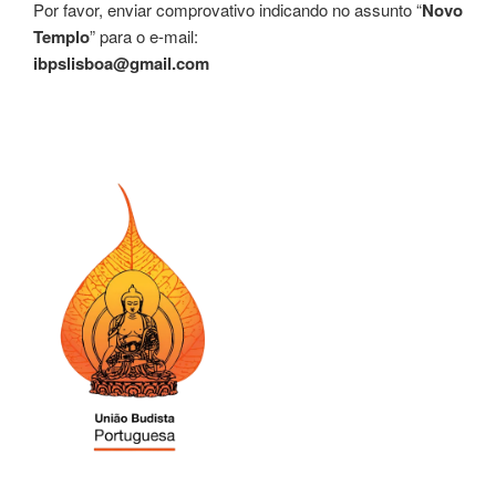
Por favor, enviar comprovativo indicando no assunto “
Novo
Templo
” para o e-mail:
ibpslisboa@gmail.com