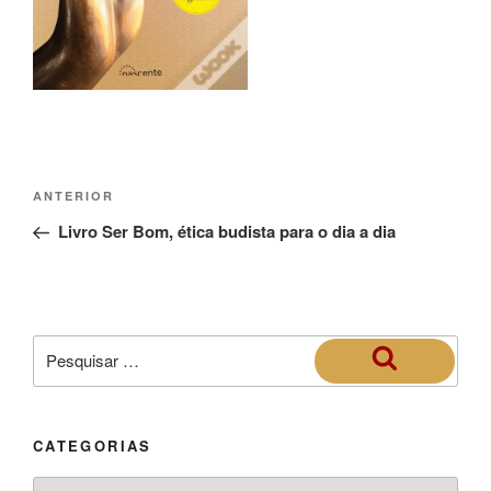
ANTERIOR
Livro Ser Bom, ética budista para o dia a dia
CATEGORIAS