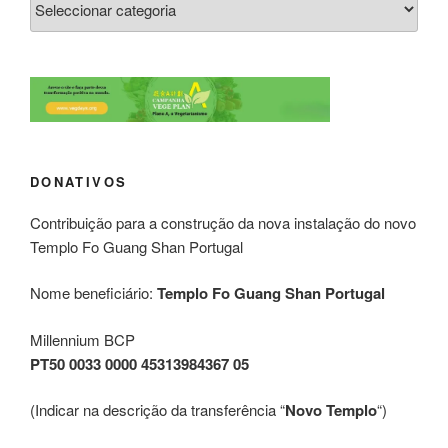
DONATIVOS
Contribuição para a construção da nova instalação do novo
Templo Fo Guang Shan Portugal
Nome beneficiário:
Templo Fo Guang Shan Portugal
Millennium BCP
PT50 0033 0000 45313984367 05
(Indicar na descrição da transferência “
Novo Templo
“)