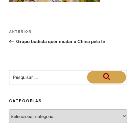
ANTERIOR
Grupo budista quer mudar a China pela fé
CATEGORIAS