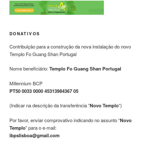
DONATIVOS
Contribuição para a construção da nova instalação do novo
Templo Fo Guang Shan Portugal
Nome beneficiário:
Templo Fo Guang Shan Portugal
Millennium BCP
PT50 0033 0000 45313984367 05
(Indicar na descrição da transferência “
Novo Templo
“)
Por favor, enviar comprovativo indicando no assunto “
Novo
Templo
” para o e-mail:
ibpslisboa@gmail.com