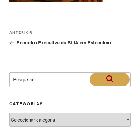
ANTERIOR
Encontro Executivo da BLIA em Estocolmo
CATEGORIAS