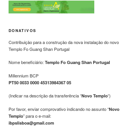
DONATIVOS
Contribuição para a construção da nova instalação do novo
Templo Fo Guang Shan Portugal
Nome beneficiário:
Templo Fo Guang Shan Portugal
Millennium BCP
PT50 0033 0000 45313984367 05
(Indicar na descrição da transferência “
Novo Templo
“)
Por favor, enviar comprovativo indicando no assunto “
Novo
Templo
” para o e-mail:
ibpslisboa@gmail.com