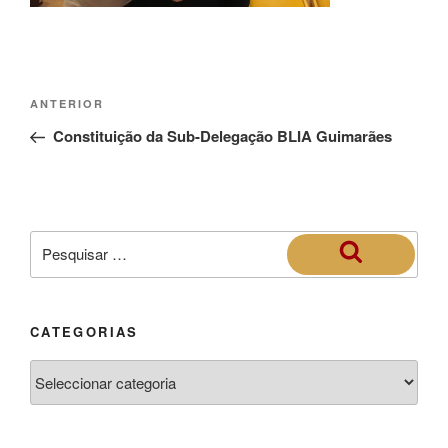
ANTERIOR
Constituição da Sub-Delegação BLIA Guimarães
CATEGORIAS