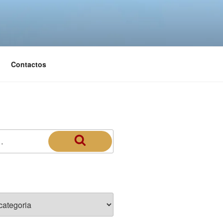
Contactos