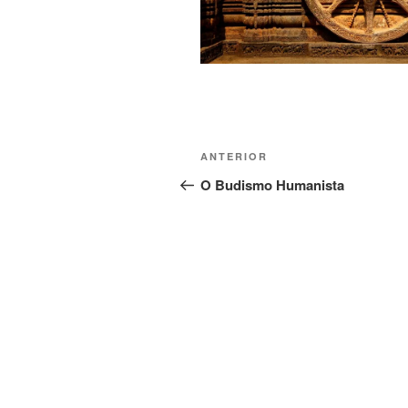
ANTERIOR
O Budismo Humanista