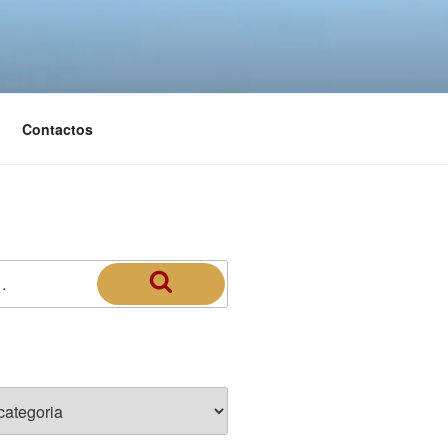
Contactos