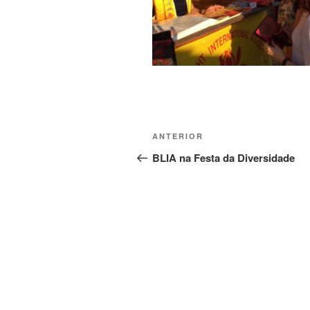
ANTERIOR
BLIA na Festa da Diversidade