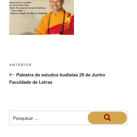
ANTERIOR
Palestra de estudos budistas 29 de Junho
Faculdade de Letras