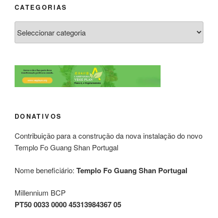
CATEGORIAS
DONATIVOS
Contribuição para a construção da nova instalação do novo
Templo Fo Guang Shan Portugal
Nome beneficiário:
Templo Fo Guang Shan Portugal
Millennium BCP
PT50 0033 0000 45313984367 05