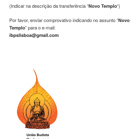
(Indicar na descrição da transferência “
Novo Templo
“)
Por favor, enviar comprovativo indicando no assunto “
Novo
Templo
” para o e-mail:
ibpslisboa@gmail.com