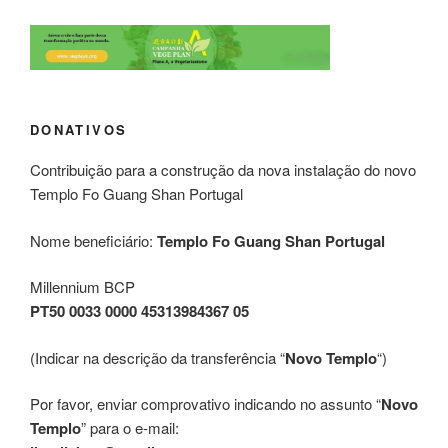
DONATIVOS
Contribuição para a construção da nova instalação do novo
Templo Fo Guang Shan Portugal
Nome beneficiário:
Templo Fo Guang Shan Portugal
Millennium BCP
PT50 0033 0000 45313984367 05
(Indicar na descrição da transferência “
Novo Templo
“)
Por favor, enviar comprovativo indicando no assunto “
Novo
Templo
” para o e-mail: