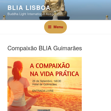
BLIA LISBOA
Buddha Light International Association
Menu
Compaixão BLIA Guimarães