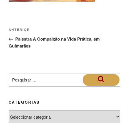
ANTERIOR
Palestra A Compaixão na Vida Prática, em
Guimarães
CATEGORIAS