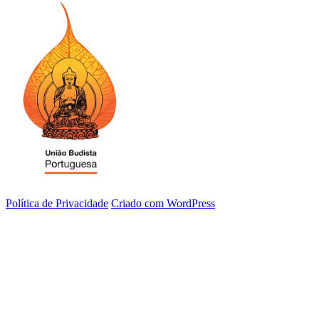
Política de Privacidade
Criado com WordPress