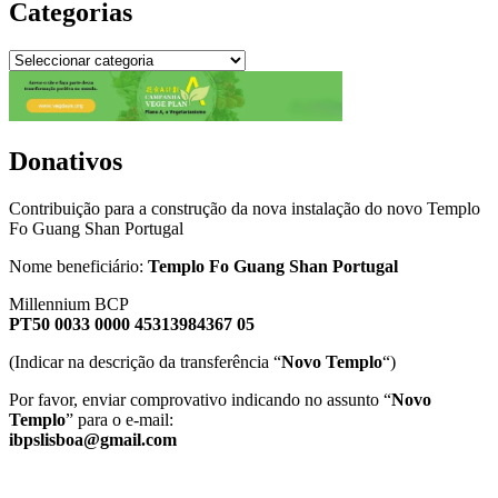
Categorias
Categorias
Donativos
Contribuição para a construção da nova instalação do novo Templo
Fo Guang Shan Portugal
Nome beneficiário:
Templo Fo Guang Shan Portugal
Millennium BCP
PT50 0033 0000 45313984367 05
(Indicar na descrição da transferência “
Novo Templo
“)
Por favor, enviar comprovativo indicando no assunto “
Novo
Templo
” para o e-mail:
ibpslisboa@gmail.com