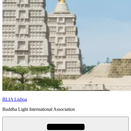
BLIA Lisboa
Buddha Light International Association