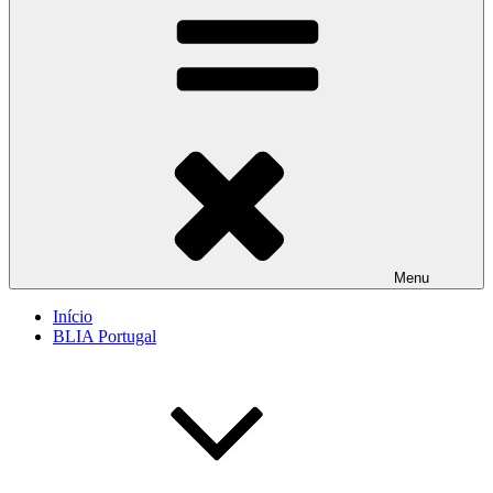
Menu
Início
BLIA Portugal