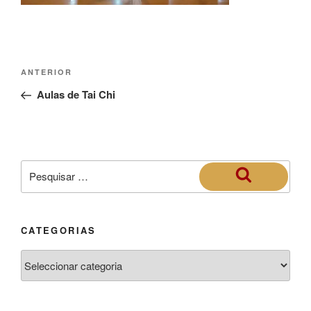
ANTERIOR
Aulas de Tai Chi
CATEGORIAS