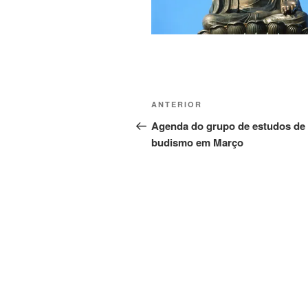
ANTERIOR
Agenda do grupo de estudos de
budismo em Março