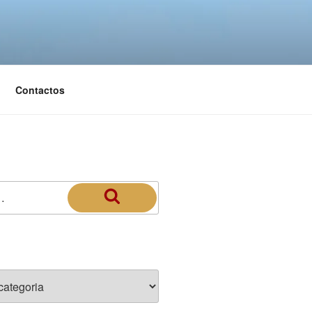
Contactos