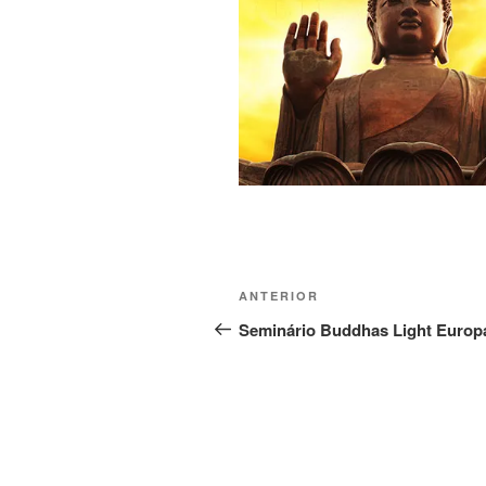
ANTERIOR
Seminário Buddhas Light Europ