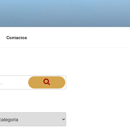
Contactos