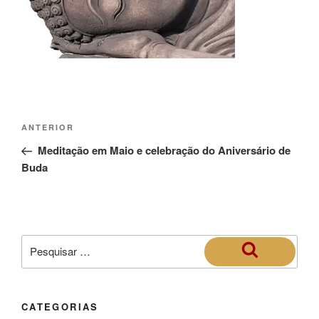
ANTERIOR
Meditação em Maio e celebração do Aniversário de
Buda
CATEGORIAS