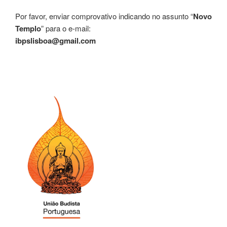
Por favor, enviar comprovativo indicando no assunto “
Novo
Templo
” para o e-mail:
ibpslisboa@gmail.com