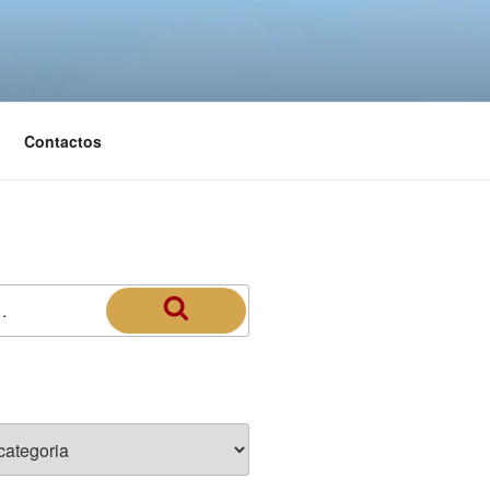
Contactos