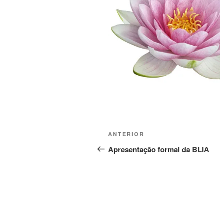
ANTERIOR
Apresentação formal da BLIA