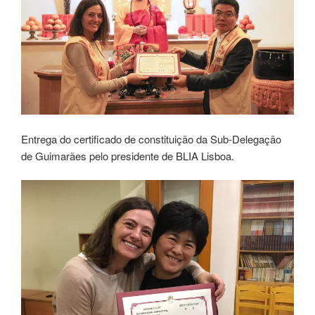
Entrega do certificado de constituição da Sub-Delegação
de Guimarães pelo presidente de BLIA Lisboa.