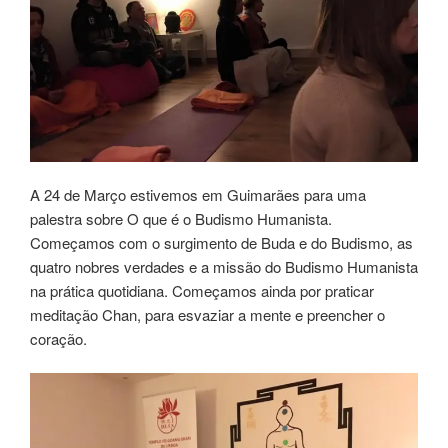
A 24 de Março estivemos em Guimarães para uma
palestra sobre O que é o Budismo Humanista.
Começamos com o surgimento de Buda e do Budismo, as
quatro nobres verdades e a missão do Budismo Humanista
na prática quotidiana. Começamos ainda por praticar
meditação Chan, para esvaziar a mente e preencher o
coração.