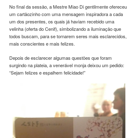
No final da sessão, a Mestre Miao Di gentilmente ofereceu
um cartãozinho com uma mensagem inspiradora a cada
um dos presentes, os quais já haviam recebido uma
velinha (oferta do Cenif), simbolizando a iluminação que
todos buscam, para se tornarem seres mais esclarecidos,
mais conscientes e mais felizes.
Depois de esclarecer algumas questões que foram
surgindo na plateia, a venerável monja deixou um pedido:
“Sejam felizes e espalhem felicidade!”