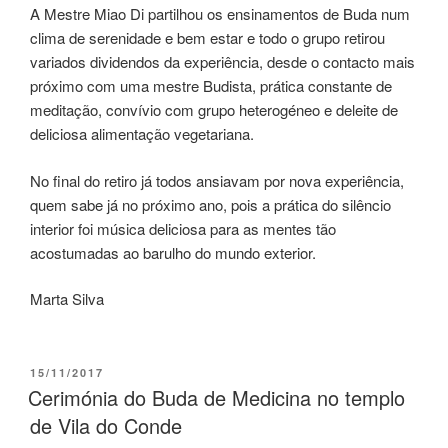
A Mestre Miao Di partilhou os ensinamentos de Buda num
clima de serenidade e bem estar e todo o grupo retirou
variados dividendos da experiência, desde o contacto mais
próximo com uma mestre Budista, prática constante de
meditação, convívio com grupo heterogéneo e deleite de
deliciosa alimentação vegetariana.
No final do retiro já todos ansiavam por nova experiência,
quem sabe já no próximo ano, pois a prática do silêncio
interior foi música deliciosa para as mentes tão
acostumadas ao barulho do mundo exterior.
Marta Silva
15/11/2017
Cerimónia do Buda de Medicina no templo
de Vila do Conde