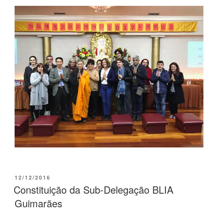
12/12/2016
Constituição da Sub-Delegação BLIA
Guimarães