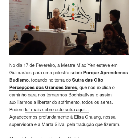
No dia 17 de Fevereiro, a Mestre Miao Yen esteve em
Guimarães para uma palestra sobre
Porque Aprendemos
Budismo
, focando no tema do
Sutra das Oito
Percepções dos Grandes Seres
, que nos explica o
caminho para nos tornarmos Bodhisattvas e assim
auxiliarmos a libertar do sofrimento, todos os seres.
Podem
ler mais sobre este sutra aqui…
Agradecemos profundamente à Elisa Chuang, nossa
supervisora e a Marta Silva, pela tradução que fizeram.