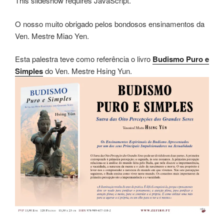
This slideshow requires JavaScript.
O nosso muito obrigado pelos bondosos ensinamentos da
Ven. Mestre Miao Yen.
Esta palestra teve como referência o livro
Budismo Puro e
Simples
do Ven. Mestre Hsing Yun.