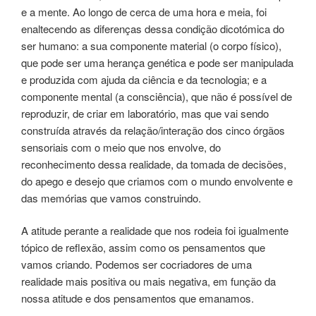
e a mente. Ao longo de cerca de uma hora e meia, foi
enaltecendo as diferenças dessa condição dicotómica do
ser humano: a sua componente material (o corpo físico),
que pode ser uma herança genética e pode ser manipulada
e produzida com ajuda da ciência e da tecnologia; e a
componente mental (a consciência), que não é possível de
reproduzir, de criar em laboratório, mas que vai sendo
construída através da relação/interação dos cinco órgãos
sensoriais com o meio que nos envolve, do
reconhecimento dessa realidade, da tomada de decisões,
do apego e desejo que criamos com o mundo envolvente e
das memórias que vamos construindo.
A atitude perante a realidade que nos rodeia foi igualmente
tópico de reflexão, assim como os pensamentos que
vamos criando. Podemos ser cocriadores de uma
realidade mais positiva ou mais negativa, em função da
nossa atitude e dos pensamentos que emanamos.