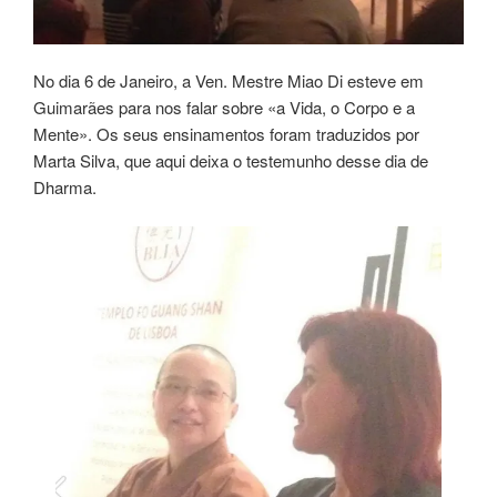
No dia 6 de Janeiro, a Ven. Mestre Miao Di esteve em
Guimarães para nos falar sobre «a Vida, o Corpo e a
Mente». Os seus ensinamentos foram traduzidos por
Marta Silva, que aqui deixa o testemunho desse dia de
Dharma.