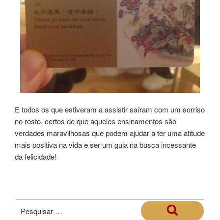
E todos os que estiveram a assistir saíram com um sorriso
no rosto, certos de que aqueles ensinamentos são
verdades maravilhosas que podem ajudar a ter uma atitude
mais positiva na vida e ser um guia na busca incessante
da felicidade!