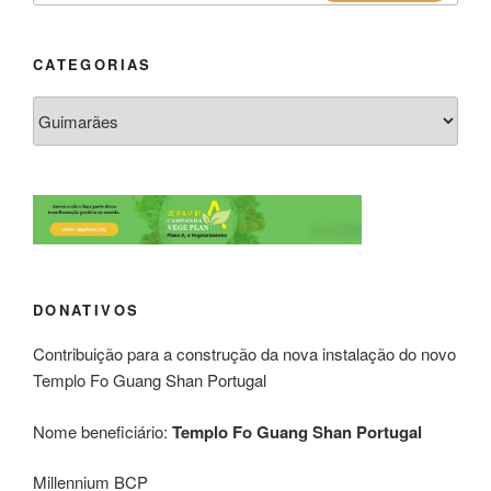
CATEGORIAS
DONATIVOS
Contribuição para a construção da nova instalação do novo
Templo Fo Guang Shan Portugal
Nome beneficiário:
Templo Fo Guang Shan Portugal
Millennium BCP