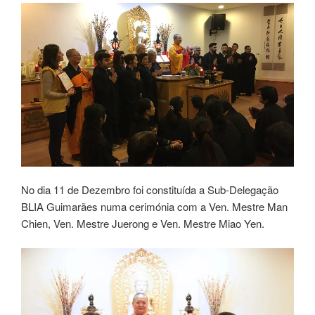
No dia 11 de Dezembro foi constituída a Sub-Delegação
BLIA Guimarães numa cerimónia com a Ven. Mestre Man
Chien, Ven. Mestre Juerong e Ven. Mestre Miao Yen.