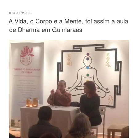
08/01/2016
A Vida, o Corpo e a Mente, foi assim a aula
de Dharma em Guimarães