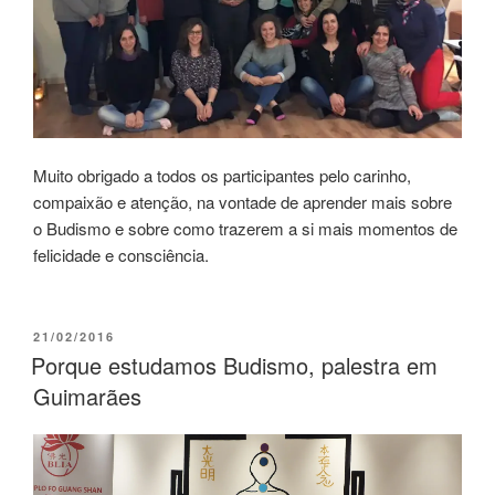
Muito obrigado a todos os participantes pelo carinho,
compaixão e atenção, na vontade de aprender mais sobre
o Budismo e sobre como trazerem a si mais momentos de
felicidade e consciência.
21/02/2016
Porque estudamos Budismo, palestra em
Guimarães