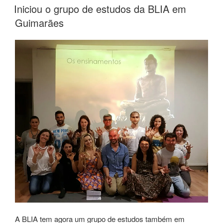
Iniciou o grupo de estudos da BLIA em
Guimarães
A BLIA tem agora um grupo de estudos também em