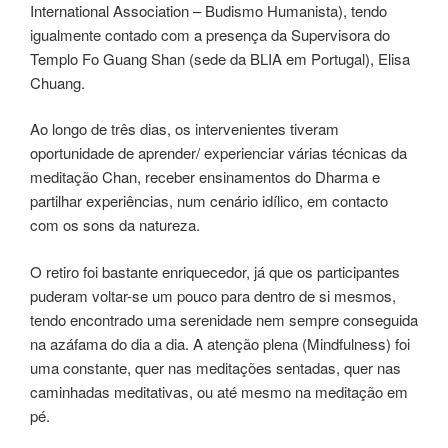
International Association – Budismo Humanista), tendo
igualmente contado com a presença da Supervisora do
Templo Fo Guang Shan (sede da BLIA em Portugal), Elisa
Chuang.
Ao longo de três dias, os intervenientes tiveram
oportunidade de aprender/ experienciar várias técnicas da
meditação Chan, receber ensinamentos do Dharma e
partilhar experiências, num cenário idílico, em contacto
com os sons da natureza.
O retiro foi bastante enriquecedor, já que os participantes
puderam voltar-se um pouco para dentro de si mesmos,
tendo encontrado uma serenidade nem sempre conseguida
na azáfama do dia a dia. A atenção plena (Mindfulness) foi
uma constante, quer nas meditações sentadas, quer nas
caminhadas meditativas, ou até mesmo na meditação em
pé.