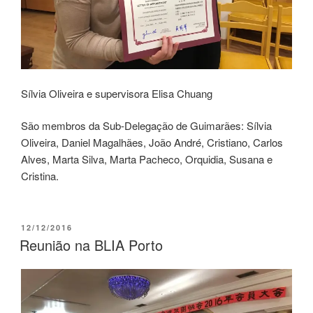
Sílvia Oliveira e supervisora Elisa Chuang
São membros da Sub-Delegação de Guimarães: Sílvia
Oliveira, Daniel Magalhães, João André, Cristiano, Carlos
Alves, Marta Silva, Marta Pacheco, Orquidia, Susana e
Cristina.
12/12/2016
Reunião na BLIA Porto