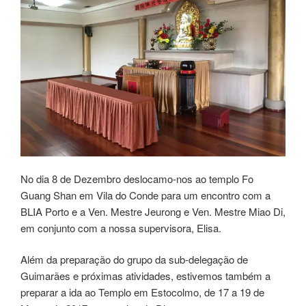
No dia 8 de Dezembro deslocamo-nos ao templo Fo
Guang Shan em Vila do Conde para um encontro com a
BLIA Porto e a Ven. Mestre Jeurong e Ven. Mestre Miao Di,
em conjunto com a nossa supervisora, Elisa.
Além da preparação do grupo da sub-delegação de
Guimarães e próximas atividades, estivemos também a
preparar a ida ao Templo em Estocolmo, de 17 a 19 de