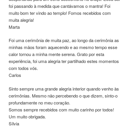
foi passando à medida que cantávamos o mantra! Foi
muito bom ter vindo ao templo! Fomos recebidos com
muita alegria!
Marta
Foi uma cerimônia de muita paz, ao longo da cerimônia as
minhas mãos foram aquecendo e ao mesmo tempo esse
calor tornou a minha mente serena. Grato por esta
experiência, foi uma alegria ter partilhado estes momentos
com todos vós.
Carlos
Sinto sempre uma grande alegria interior quando venho às
cerimônias. Mesmo não percebendo o que dizem, sinto-o
profundamente no meu coração.
Somos sempre recebidos com muito carinho por todos!
Um muito obrigada.
Sílvia