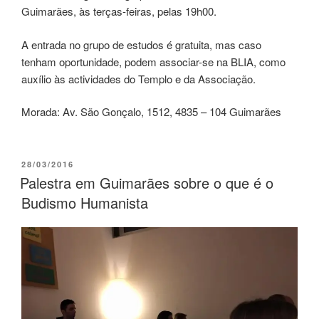
Guimarães, às terças-feiras, pelas 19h00.
A entrada no grupo de estudos é gratuita, mas caso
tenham oportunidade, podem associar-se na BLIA, como
auxílio às actividades do Templo e da Associação.
Morada: Av. São Gonçalo, 1512, 4835 – 104 Guimarães
28/03/2016
Palestra em Guimarães sobre o que é o
Budismo Humanista