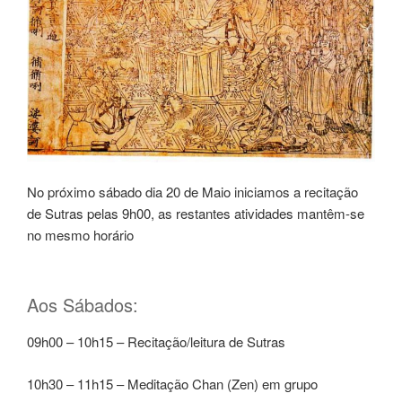
No próximo sábado dia 20 de Maio iniciamos a recitação
de Sutras pelas 9h00, as restantes atividades mantêm-se
no mesmo horário
Aos Sábados:
09h00 – 10h15 – Recitação/leitura de Sutras
10h30 – 11h15 – Meditação Chan (Zen) em grupo