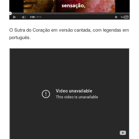
O Sutra do Coração em versão cantada, com legendas em
português.