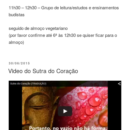
11h30 – 12h30 – Grupo de leitura/estudos e ensinamentos
budistas
seguido de almoço vegetariano
(por favor confirme até 6ª às 12h30 se quiser ficar para o
almoço)
30/06/2015
Video do Sutra do Coração