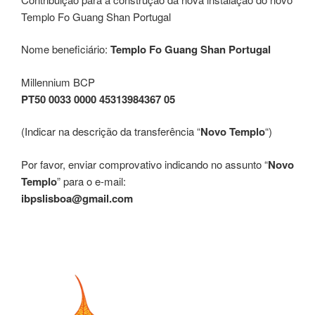
Templo Fo Guang Shan Portugal
Nome beneficiário:
Templo Fo Guang Shan Portugal
Millennium BCP
PT50 0033 0000 45313984367 05
(Indicar na descrição da transferência “
Novo Templo
“)
Por favor, enviar comprovativo indicando no assunto “
Novo
Templo
” para o e-mail:
ibpslisboa@gmail.com