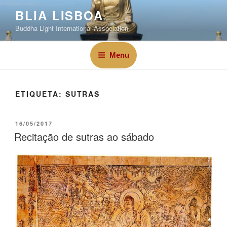
BLIA LISBOA
Buddha Light International Association
Menu
ETIQUETA:
SUTRAS
16/05/2017
Recitação de sutras ao sábado