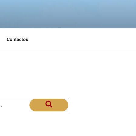
Contactos