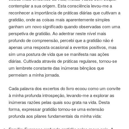
contemplar a sua origem. Esta consciência levou-me a
reconhecer a importância de práticas diárias que cultivam a
gratidão, onde as coisas mais aparentemente simples
ganham um novo significado quando observadas com uma
perspetiva de gratidão. Ao adentrar neste nível mais
profundo de compreensão, percebi que a gratidão não é
apenas uma resposta ocasional a eventos positivos, mas
sim uma postura de vida que se manifesta nas ações
diárias. Cultivada através de práticas regulares, tornou-se
um lembrete constante das inúmeras bênçãos que
permeiam a minha jornada.
Cada palavra dos excertos do livro ecoou como um convite
à minha profunda introspeção, levando-me a explorar as
inúmeras razões pelas quais sou grata na vida. Desta
forma, expressar gratidão tornou-se uma extensão
profunda aos pilares fundamentais da minha vida: