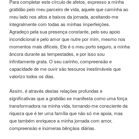
Para completar este círculo de afetos, expresso a minha
gratidão pelo meu parceiro de vida, aquele que caminha ao
meu lado nos altos e baixos da jornada, aceitando-me
integralmente com todas as minhas imperfeições.
Agradeço pela sua presença constante, pelo seu apoio
incondicional e pelo amor que nutre por mim, mesmo nos
momentos mais difíceis. Ele é o meu porto seguro, a minha
âncora durante as tempestades, e por isso sou
infinitamente grata. O seu carinho, compreensão e
capacidade de me ouvir são tesouros inestimáveis que
valorizo todos os dias.
Assim, é através destas relações profundas e
significativas que a gratidão se manifesta como uma força
transformadora na minha vida, tornando-me consciente da
riqueza que é ter uma família que não só me apoia, mas
que também enriquece a minha jornada com amor,
compreensão e inúmeras bênçãos diárias.