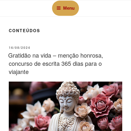
Menu
CONTEÚDOS
16/08/2024
Gratidão na vida – menção honrosa,
concurso de escrita 365 dias para o
viajante