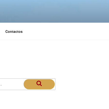
Contactos