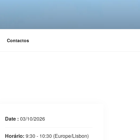
Contactos
Date :
03/10/2026
Horário:
9:30 - 10:30
(Europe/Lisbon)