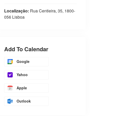
Localização:
Rua Centieira, 35, 1800-
056 Lisboa
Add To Calendar
Google
Yahoo
Apple
Outlook