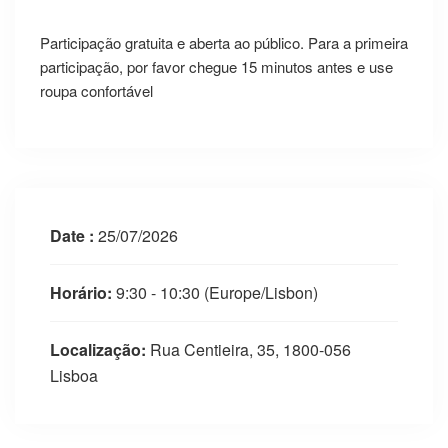
Participação gratuita e aberta ao público. Para a primeira
participação, por favor chegue 15 minutos antes e use
roupa confortável
Date :
25/07/2026
Horário:
9:30 - 10:30
(Europe/Lisbon)
Localização:
Rua Centieira, 35, 1800-056
Lisboa