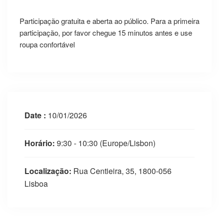
Participação gratuita e aberta ao público. Para a primeira
participação, por favor chegue 15 minutos antes e use
roupa confortável
Date :
10/01/2026
Horário:
9:30 - 10:30
(Europe/Lisbon)
Localização:
Rua Centieira, 35, 1800-056
Lisboa