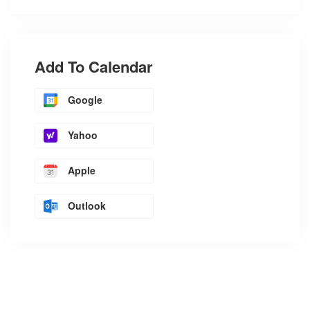
Add To Calendar
Google
Yahoo
Apple
Outlook