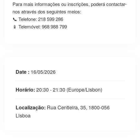
Para mais informações ou inscrições, poderá contactar-
nos através dos seguintes meios:
📞 Telefone: 218 599 286
📱 Telemóvel: 968 988 799
Date :
16/05/2026
Horário:
20:30 - 21:30
(Europe/Lisbon)
Localização:
Rua Centieira, 35, 1800-056
Lisboa