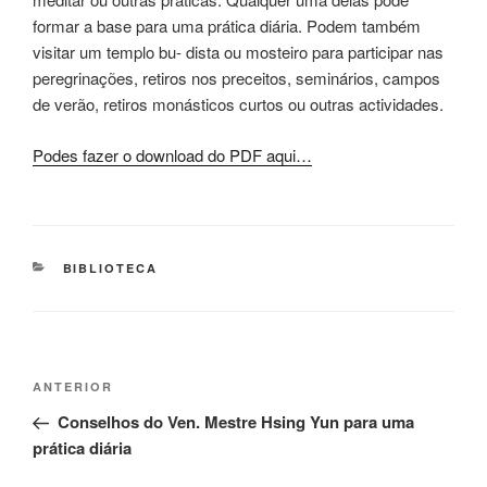
formar a base para uma prática diária. Podem também
visitar um templo bu- dista ou mosteiro para participar nas
peregrinações, retiros nos preceitos, seminários, campos
de verão, retiros monásticos curtos ou outras actividades.
Podes fazer o download do PDF aqui…
BIBLIOTECA
ANTERIOR
Conselhos do Ven. Mestre Hsing Yun para uma
prática diária