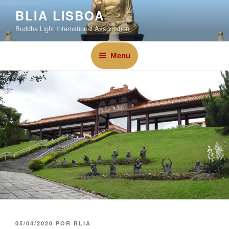
BLIA LISBOA
Buddha Light International Association
Menu
05/04/2020
POR
BLIA