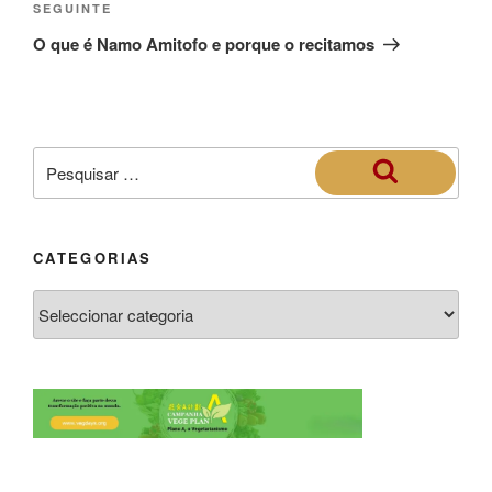
SEGUINTE
O que é Namo Amitofo e porque o recitamos
CATEGORIAS