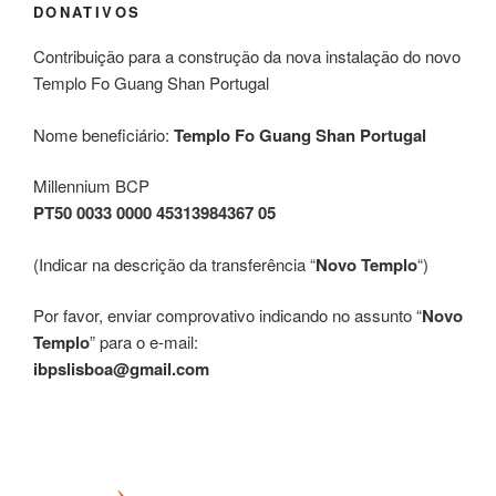
DONATIVOS
Contribuição para a construção da nova instalação do novo
Templo Fo Guang Shan Portugal
Nome beneficiário:
Templo Fo Guang Shan Portugal
Millennium BCP
PT50 0033 0000 45313984367 05
(Indicar na descrição da transferência “
Novo Templo
“)
Por favor, enviar comprovativo indicando no assunto “
Novo
Templo
” para o e-mail:
ibpslisboa@gmail.com