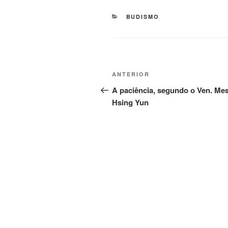
BUDISMO
ANTERIOR
A paciência, segundo o Ven. Mes
Hsing Yun