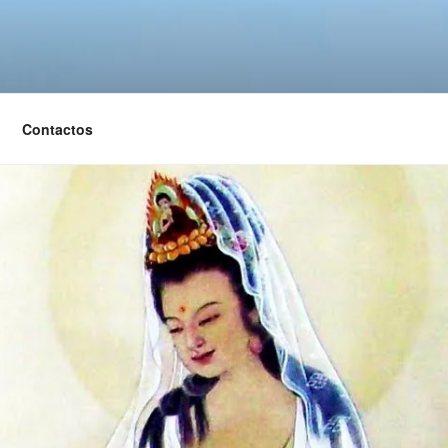
Contactos