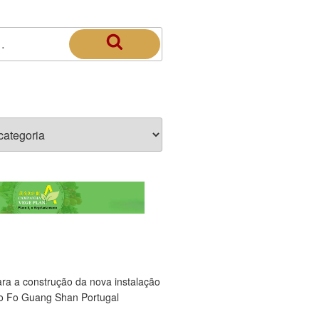
ara a construção da nova instalação
o Fo Guang Shan Portugal