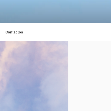
Contactos