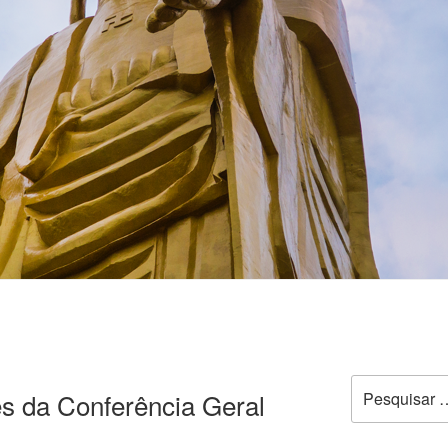
es da Conferência Geral