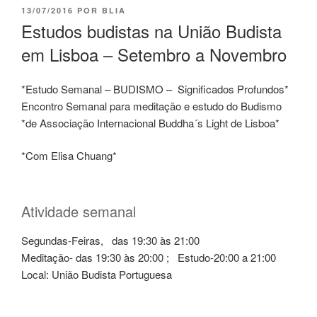
13/07/2016
POR
BLIA
Estudos budistas na União Budista
em Lisboa – Setembro a Novembro
*Estudo Semanal – BUDISMO – Significados Profundos*
Encontro Semanal para meditação e estudo do Budismo
*de Associação Internacional Buddha´s Light de Lisboa*
*Com Elisa Chuang*
Atividade semanal
Segundas-Feiras, das 19:30 às 21:00
Meditação- das 19:30 às 20:00 ; Estudo-20:00 a 21:00
Local: União Budista Portuguesa