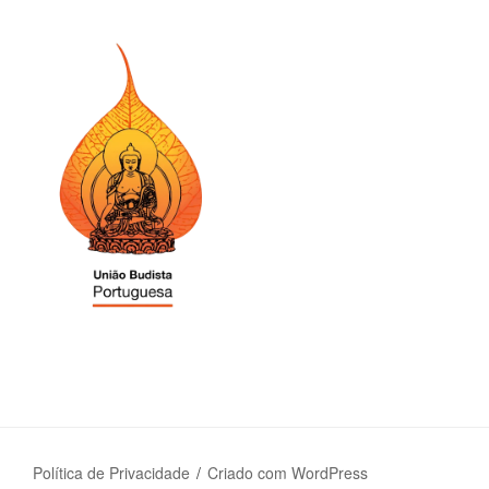
Política de Privacidade
Criado com WordPress