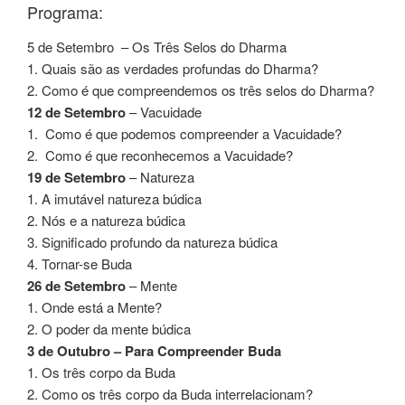
Programa:
5 de Setembro – Os Três Selos do Dharma
1. Quais são as verdades profundas do Dharma?
2. Como é que compreendemos os três selos do Dharma?
12 de Setembro
– Vacuidade
1. Como é que podemos compreender a Vacuidade?
2. Como é que reconhecemos a Vacuidade?
19 de Setembro
– Natureza
1. A imutável natureza búdica
2. Nós e a natureza búdica
3. Significado profundo da natureza búdica
4. Tornar-se Buda
26 de Setembro
– Mente
1. Onde está a Mente?
2. O poder da mente búdica
3 de Outubro – Para Compreender Buda
1. Os três corpo da Buda
2. Como os três corpo da Buda interrelacionam?