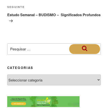
SEGUINTE
Estudo Semanal – BUDISMO – Significados Profundos
CATEGORIAS