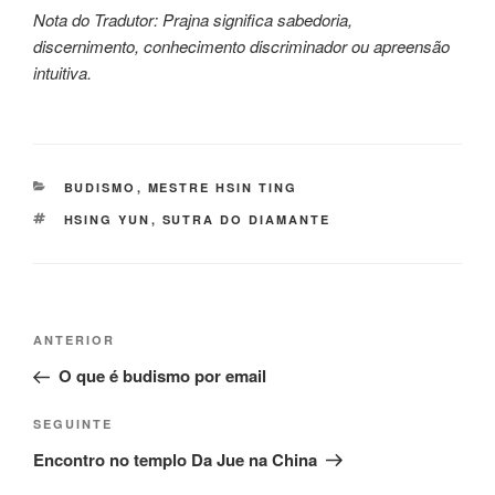
Nota do Tradutor: Prajna significa sabedoria,
discernimento, conhecimento discriminador ou apreensão
intuitiva.
BUDISMO
,
MESTRE HSIN TING
HSING YUN
,
SUTRA DO DIAMANTE
ANTERIOR
O que é budismo por email
SEGUINTE
Encontro no templo Da Jue na China