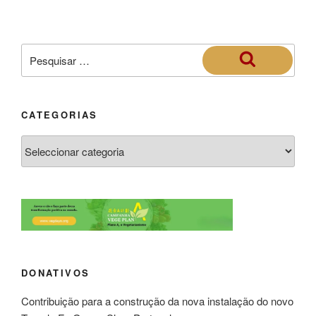
CATEGORIAS
DONATIVOS
Contribuição para a construção da nova instalação do novo