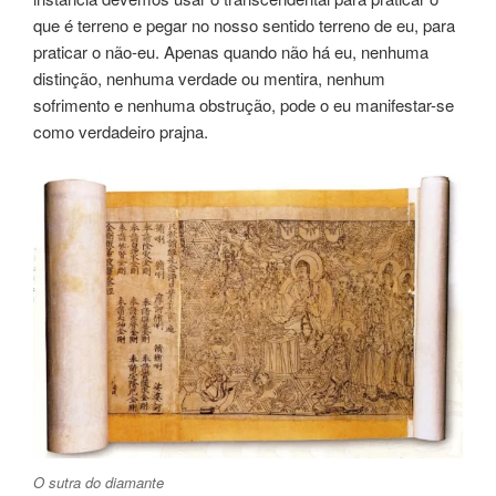
que é terreno e pegar no nosso sentido terreno de eu, para
praticar o não-eu. Apenas quando não há eu, nenhuma
distinção, nenhuma verdade ou mentira, nenhum
sofrimento e nenhuma obstrução, pode o eu manifestar-se
como verdadeiro prajna.
O sutra do diamante