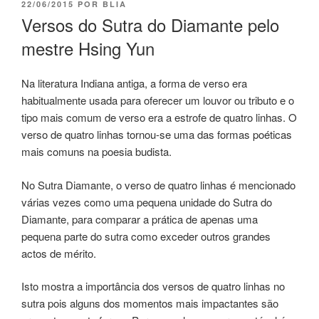
22/06/2015
POR
BLIA
Versos do Sutra do Diamante pelo
mestre Hsing Yun
Na literatura Indiana antiga, a forma de verso era
habitualmente usada para oferecer um louvor ou tributo e o
tipo mais comum de verso era a estrofe de quatro linhas. O
verso de quatro linhas tornou-se uma das formas poéticas
mais comuns na poesia budista.
No Sutra Diamante, o verso de quatro linhas é mencionado
várias vezes como uma pequena unidade do Sutra do
Diamante, para comparar a prática de apenas uma
pequena parte do sutra como exceder outros grandes
actos de mérito.
Isto mostra a importância dos versos de quatro linhas no
sutra pois alguns dos momentos mais impactantes são