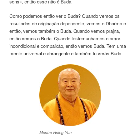
sons», então esse não é Buda.
Como podemos então ver o Buda? Quando vemos os
resultados de originação dependente, vemos o Dharma e
então, vemos também o Buda. Quando vemos prajna,
então vemos o Buda. Quando testemunhamos o amor-
incondicional e compaixão, então vemos Buda. Tem uma
mente universal e abrangente e também tu verás Buda.
Mestre Hsing Yun