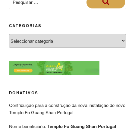
CATEGORIAS
DONATIVOS
Contribuição para a construção da nova instalação do novo
Templo Fo Guang Shan Portugal
Nome beneficiário:
Templo Fo Guang Shan Portugal