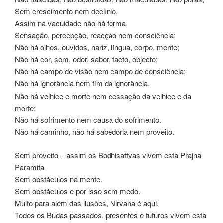
Sem crescimento nem declínio.
Assim na vacuidade não há forma,
Sensação, percepção, reacção nem consciência;
Não há olhos, ouvidos, nariz, língua, corpo, mente;
Não há cor, som, odor, sabor, tacto, objecto;
Não há campo de visão nem campo de consciência;
Não há ignorância nem fim da ignorância.
Não há velhice e morte nem cessação da velhice e da
morte;
Não há sofrimento nem causa do sofrimento.
Não há caminho, não há sabedoria nem proveito.
Sem proveito – assim os Bodhisattvas vivem esta Prajna
Paramita
Sem obstáculos na mente.
Sem obstáculos e por isso sem medo.
Muito para além das ilusões, Nirvana é aqui.
Todos os Budas passados, presentes e futuros vivem esta