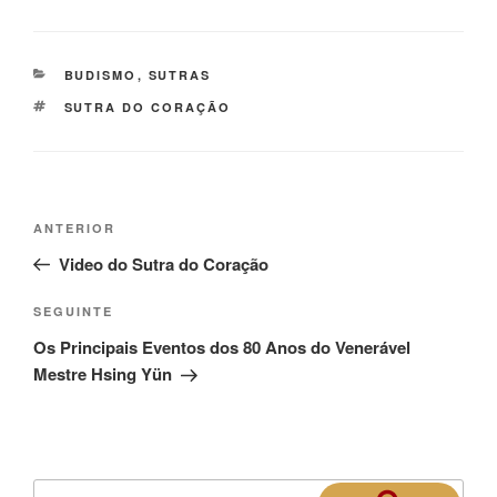
BUDISMO
,
SUTRAS
SUTRA DO CORAÇÃO
ANTERIOR
Video do Sutra do Coração
SEGUINTE
Os Principais Eventos dos 80 Anos do Venerável
Mestre Hsing Yün