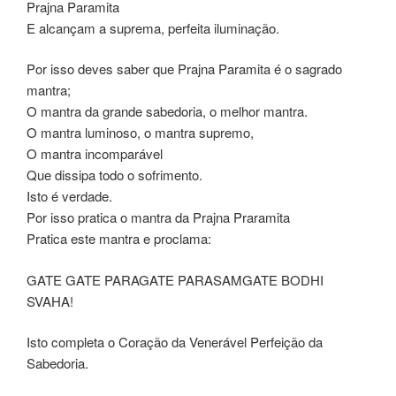
Prajna Paramita
E alcançam a suprema, perfeita iluminação.
Por isso deves saber que Prajna Paramita é o sagrado
mantra;
O mantra da grande sabedoria, o melhor mantra.
O mantra luminoso, o mantra supremo,
O mantra incomparável
Que dissipa todo o sofrimento.
Isto é verdade.
Por isso pratica o mantra da Prajna Praramita
Pratica este mantra e proclama:
GATE GATE PARAGATE PARASAMGATE BODHI
SVAHA!
Isto completa o Coração da Venerável Perfeição da
Sabedoria.