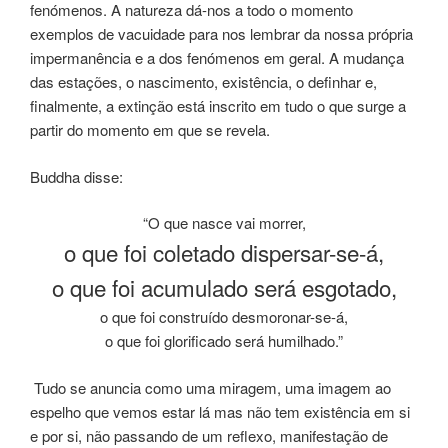
fenómenos. A natureza dá-nos a todo o momento
exemplos de vacuidade para nos lembrar da nossa própria
impermanência e a dos fenómenos em geral. A mudança
das estações, o nascimento, existência, o definhar e,
finalmente, a extinção está inscrito em tudo o que surge a
partir do momento em que se revela.
Buddha disse:
“O que nasce vai morrer,
o que foi coletado dispersar-se-á,
o que foi acumulado será esgotado,
o que foi construído desmoronar-se-á,
o que foi glorificado será humilhado.”
Tudo se anuncia como uma miragem, uma imagem ao
espelho que vemos estar lá mas não tem existência em si
e por si, não passando de um reflexo, manifestação de