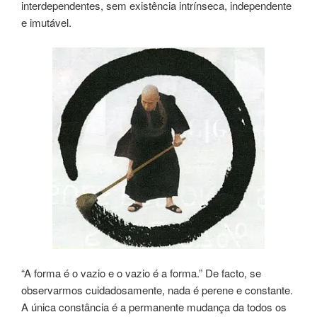
interdependentes, sem existência intrínseca, independente
e imutável.
“A forma é o vazio e o vazio é a forma.” De facto, se
observarmos cuidadosamente, nada é perene e constante.
A única constância é a permanente mudança da todos os