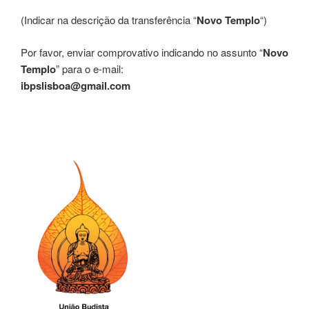
(Indicar na descrição da transferência “
Novo Templo
“)
Por favor, enviar comprovativo indicando no assunto “
Novo
Templo
” para o e-mail:
ibpslisboa@gmail.com