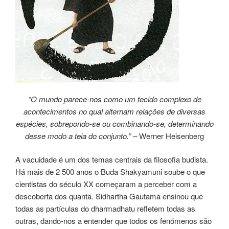
“O mundo parece-nos como um tecido complexo de
acontecimentos no qual alternam relações de diversas
espécies, sobrepondo-se ou combinando-se, determinando
desse modo a teia do conjunto.” –
Werner Heisenberg
A vacuidade é um dos temas centrais da filosofia budista.
Há mais de 2 500 anos o Buda Shakyamuni soube o que
cientistas do século XX começaram a perceber com a
descoberta dos quanta. Sidhartha Gautama ensinou que
todas as partículas do dharmadhatu refletem todas as
outras, dando-nos a entender que todos os fenómenos são