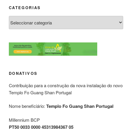
CATEGORIAS
DONATIVOS
Contribuição para a construção da nova instalação do novo
Templo Fo Guang Shan Portugal
Nome beneficiário:
Templo Fo Guang Shan Portugal
Millennium BCP
PT50 0033 0000 45313984367 05