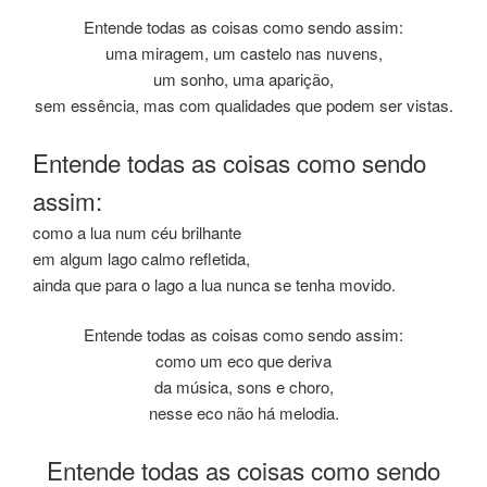
Entende todas as coisas como sendo assim:
uma miragem, um castelo nas nuvens,
um sonho, uma aparição,
sem essência, mas com qualidades que podem ser vistas.
Entende todas as coisas como sendo
assim:
como a lua num céu brilhante
em algum lago calmo refletida,
ainda que para o lago a lua nunca se tenha movido.
Entende todas as coisas como sendo assim:
como um eco que deriva
da música, sons e choro,
nesse eco não há melodia.
Entende todas as coisas como sendo