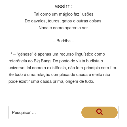
assim:
Tal como um mágico faz ilusões
De cavalos, touros, gatos e outras coisas,
Nada é como aparenta ser.
– Buddha –
¹ – “génese” é apenas um recurso linguístico como
referência ao Big Bang. Do ponto de vista budista o
universo, tal como a existência, não tem princípio nem fim.
Se tudo é uma relação complexa de causa e efeito não
pode existir uma causa prima, origem de tudo.