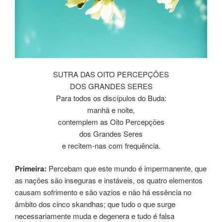
SUTRA DAS OITO PERCEPÇÕES
DOS GRANDES SERES
Para todos os discípulos do Buda:
manhã e noite,
contemplem as Oito Percepções
dos Grandes Seres
e recitem-nas com frequência.
Primeira:
Percebam que este mundo é impermanente, que
as nações são inseguras e instáveis, os quatro elementos
causam sofrimento e são vazios e não há essência no
âmbito dos cinco skandhas; que tudo o que surge
necessariamente muda e degenera e tudo é falsa