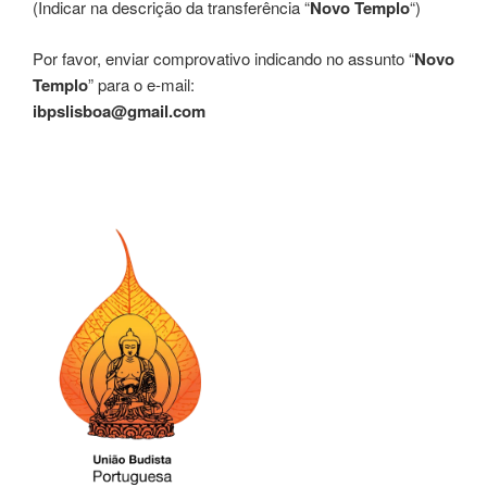
(Indicar na descrição da transferência “
Novo Templo
“)
Por favor, enviar comprovativo indicando no assunto “
Novo
Templo
” para o e-mail:
ibpslisboa@gmail.com