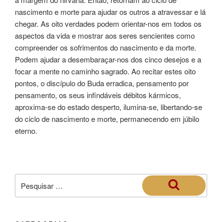
nascimento e morte para ajudar os outros a atravessar e lá
chegar. As oito verdades podem orientar-nos em todos os
aspectos da vida e mostrar aos seres sencientes como
compreender os sofrimentos do nascimento e da morte.
Podem ajudar a desembaraçar-nos dos cinco desejos e a
focar a mente no caminho sagrado. Ao recitar estes oito
pontos, o discípulo do Buda erradica, pensamento por
pensamento, os seus infindáveis débitos kármicos,
aproxima-se do estado desperto, ilumina-se, libertando-se
do ciclo de nascimento e morte, permanecendo em júbilo
eterno.