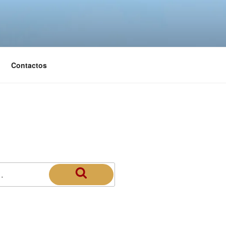
Contactos