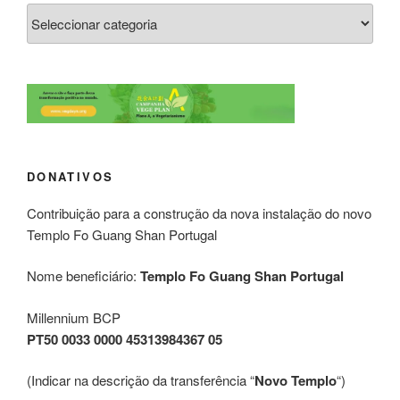
DONATIVOS
Contribuição para a construção da nova instalação do novo
Templo Fo Guang Shan Portugal
Nome beneficiário:
Templo Fo Guang Shan Portugal
Millennium BCP
PT50 0033 0000 45313984367 05
(Indicar na descrição da transferência “
Novo Templo
“)