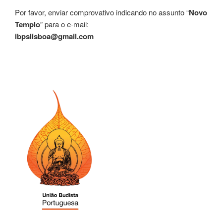
Por favor, enviar comprovativo indicando no assunto “
Novo
Templo
” para o e-mail:
ibpslisboa@gmail.com