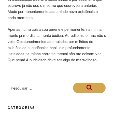
escrevo já não sou o mesmo que escreveu a anterior.
Mudo permanentemente assumindo nova existência a
cada momento.
Apenas numa coisa sou perene e permanente: na minha
mente primordial, a mente búdica. Acredito nisto mas não o
vejo. Obscurecimentos acumulados por milhões de
existências e tendências habituais profundamente
instaladas na minha corrente mental não me deixam ver.
Que pena! A budeidade deve ser algo de maravilhoso.
CATEGORIAS