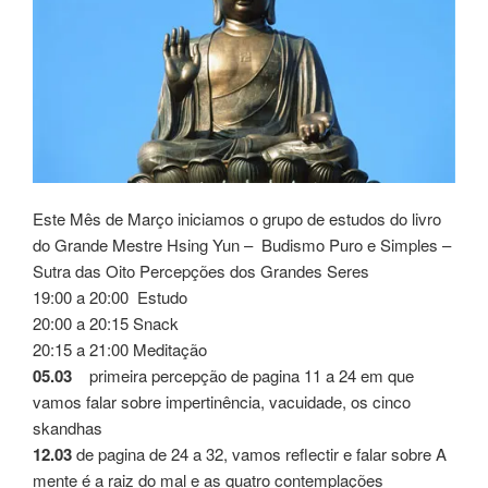
Este Mês de Março iniciamos o grupo de estudos do livro
do Grande Mestre Hsing Yun – Budismo Puro e Simples –
Sutra das Oito Percepções dos Grandes Seres
19:00 a 20:00 Estudo
20:00 a 20:15 Snack
20:15 a 21:00 Meditação
05.03
primeira percepção de pagina 11 a 24 em que
vamos falar sobre impertinência, vacuidade, os cinco
skandhas
12.03
de pagina de 24 a 32, vamos reflectir e falar sobre A
mente é a raiz do mal e as quatro contemplações