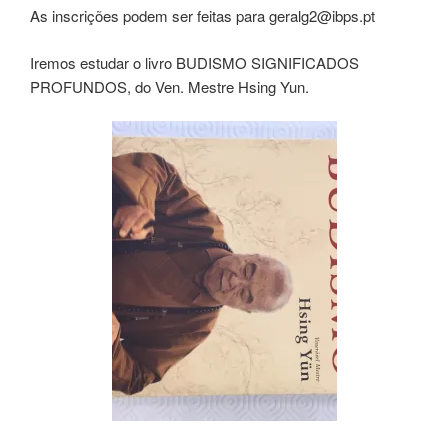
As inscrições podem ser feitas para geralg2@ibps.pt
Iremos estudar o livro BUDISMO SIGNIFICADOS
PROFUNDOS, do Ven. Mestre Hsing Yun.