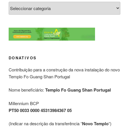
DONATIVOS
Contribuição para a construção da nova instalação do novo
Templo Fo Guang Shan Portugal
Nome beneficiário:
Templo Fo Guang Shan Portugal
Millennium BCP
PT50 0033 0000 45313984367 05
(Indicar na descrição da transferência “
Novo Templo
“)