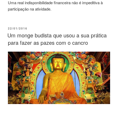
Uma real indisponibilidade financeira não é impeditiva à
participação na atividade.
22/01/2016
Um monge budista que usou a sua prática
para fazer as pazes com o cancro