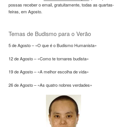
possas receber o email, gratuitamente, todas as quartas-
feiras, em Agosto.
Temas de Budismo para o Verão
5 de Agosto – «O que é o Budismo Humanista»
12 de Agosto – «Como te tornares budista»
19 de Agosto – «A melhor escolha de vida»
26 de Agosto – «As quatro nobres verdades»