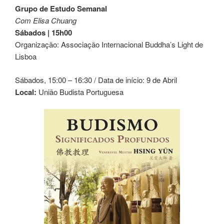
Grupo de Estudo Semanal
Com Elisa Chuang
Sábados | 15h00
Organização: Associação Internacional Buddha’s Light de
Lisboa
Sábados, 15:00 – 16:30 / Data de início: 9 de Abril
Local:
União Budista Portuguesa