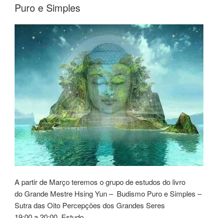
Puro e Simples
A partir de Março teremos o grupo de estudos do livro
do Grande Mestre Hsing Yun – Budismo Puro e Simples –
Sutra das Oito Percepções dos Grandes Seres
19:00 a 20:00 Estudo