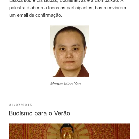
palestra é aberta a todos os participantes, basta enviarem
um email de confirmação.
Mestre Miao Yen
31/07/2015
Budismo para o Verão