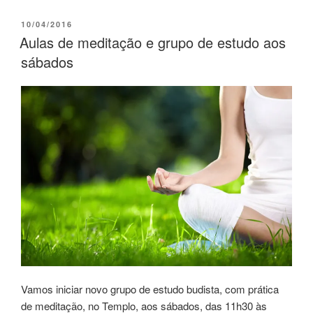
10/04/2016
Aulas de meditação e grupo de estudo aos
sábados
Vamos iniciar novo grupo de estudo budista, com prática
de meditação, no Templo, aos sábados, das 11h30 às