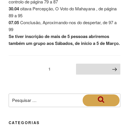
controlo de página 79 a 87
30.04
oitava Percepção, O Voto do Mahayana , de página
89 a 95
07.05
Conclusão, Aproximando-nos do despertar, de 97 a
99
Se tiver inscrição de mais de 5 pessoas abriremos
também um grupo aos Sábados, de inicio a 5 de Março.
1
CATEGORIAS