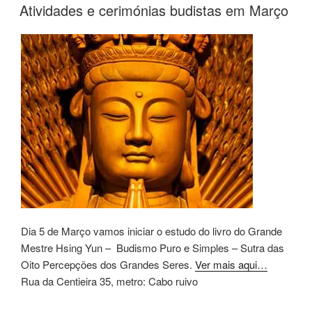
Atividades e cerimónias budistas em Março
Dia 5 de Março vamos iniciar o estudo do livro do Grande
Mestre Hsing Yun – Budismo Puro e Simples – Sutra das
Oito Percepções dos Grandes Seres.
Ver mais aqui…
Rua da Centieira 35, metro: Cabo ruivo