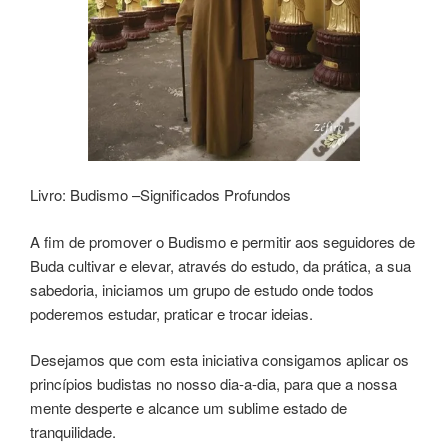
Livro: Budismo –Significados Profundos
A fim de promover o Budismo e permitir aos seguidores de
Buda cultivar e elevar, através do estudo, da prática, a sua
sabedoria, iniciamos um grupo de estudo onde todos
poderemos estudar, praticar e trocar ideias.
Desejamos que com esta iniciativa consigamos aplicar os
princípios budistas no nosso dia-a-dia, para que a nossa
mente desperte e alcance um sublime estado de
tranquilidade.