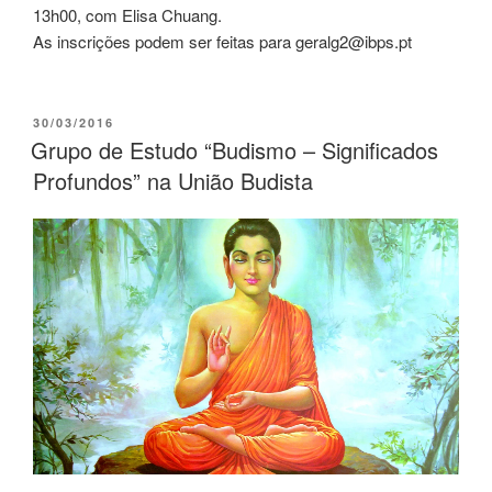
13h00, com Elisa Chuang.
As inscrições podem ser feitas para geralg2@ibps.pt
30/03/2016
Grupo de Estudo “Budismo – Significados
Profundos” na União Budista