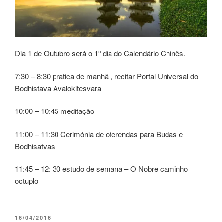
Dia 1 de Outubro será o 1º dia do Calendário Chinês.
7:30 – 8:30 pratica de manhã , recitar Portal Universal do
Bodhistava Avalokitesvara
10:00 – 10:45 meditação
11:00 – 11:30 Cerimónia de oferendas para Budas e
Bodhisatvas
11:45 – 12: 30 estudo de semana – O Nobre caminho
octuplo
16/04/2016