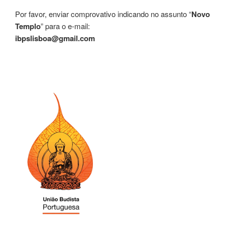
Por favor, enviar comprovativo indicando no assunto “
Novo
Templo
” para o e-mail:
ibpslisboa@gmail.com