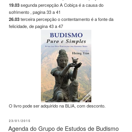
19.03
segunda percepção A Cobiça é a causa do
sofrimento , pagina 33 a 41
26.03
terceira percepção o contentamento é a fonte da
felicidade, de pagina 43 a 47
O livro pode ser adquirido na BLIA, com desconto.
23/01/2015
Agenda do Grupo de Estudos de Budismo