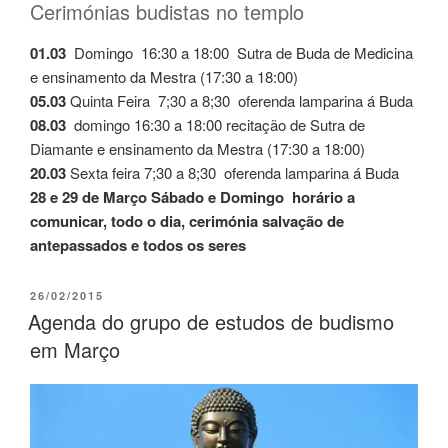
Cerimónias budistas no templo
01.03
Domingo 16:30 a 18:00 Sutra de Buda de Medicina
e ensinamento da Mestra (17:30 a 18:00)
05.03
Quinta Feira 7;30 a 8;30 oferenda lamparina á Buda
08.03
domingo 16:30 a 18:00 recitação de Sutra de
Diamante e ensinamento da Mestra (17:30 a 18:00)
20.03
Sexta feira 7;30 a 8;30 oferenda lamparina á Buda
28 e 29 de Março Sábado e Domingo horário a
comunicar, todo o dia, cerimónia salvação de
antepassados e todos os seres
26/02/2015
Agenda do grupo de estudos de budismo
em Março