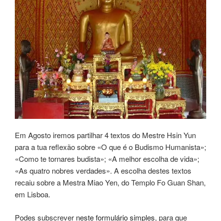
Em Agosto iremos partilhar 4 textos do Mestre Hsin Yun
para a tua reflexão sobre «O que é o Budismo Humanista»;
«Como te tornares budista»; «A melhor escolha de vida»;
«As quatro nobres verdades». A escolha destes textos
recaiu sobre a Mestra Miao Yen, do Templo Fo Guan Shan,
em Lisboa.
Podes subscrever
neste formulário simples
, para que