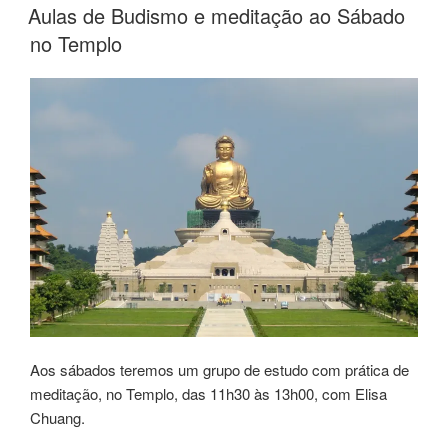
Aulas de Budismo e meditação ao Sábado
no Templo
Aos sábados teremos um grupo de estudo com prática de
meditação, no Templo, das 11h30 às 13h00, com Elisa
Chuang.