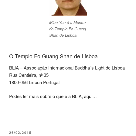
Miao Yen é a Mestre
do Templo Fo Guang
Shan de Lisboa.
O Templo Fo Guang Shan de Lisboa
BLIA – Associação Internacional Buddha´s Light de Lisboa
Rua Centieira, nº 35
1800-056 Lisboa Portugal
Podes ler mais sobre o que é a
BLIA, aqui…
26/02/2015