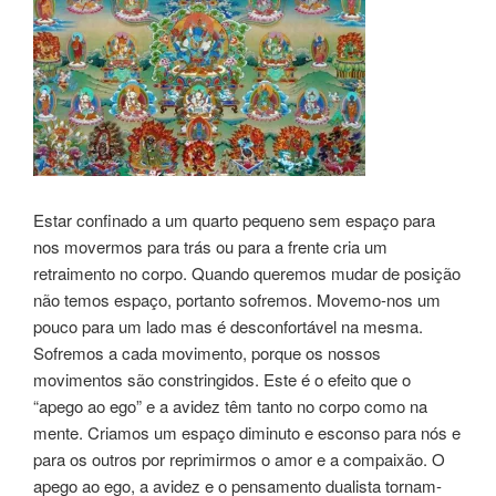
Estar confinado a um quarto pequeno sem espaço para
nos movermos para trás ou para a frente cria um
retraimento no corpo. Quando queremos mudar de posição
não temos espaço, portanto sofremos. Movemo-nos um
pouco para um lado mas é desconfortável na mesma.
Sofremos a cada movimento, porque os nossos
movimentos são constringidos. Este é o efeito que o
“apego ao ego” e a avidez têm tanto no corpo como na
mente. Criamos um espaço diminuto e esconso para nós e
para os outros por reprimirmos o amor e a compaixão. O
apego ao ego, a avidez e o pensamento dualista tornam-