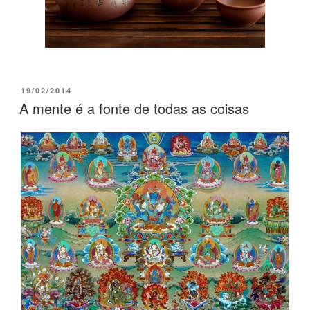
19/02/2014
A mente é a fonte de todas as coisas