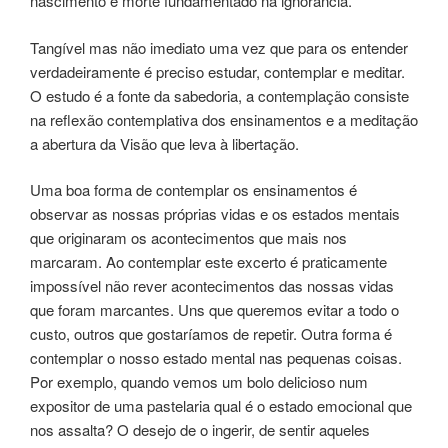
nascimento e morte fundamentado na ignorância.
Tangível mas não imediato uma vez que para os entender
verdadeiramente é preciso estudar, contemplar e meditar.
O estudo é a fonte da sabedoria, a contemplação consiste
na reflexão contemplativa dos ensinamentos e a meditação
a abertura da Visão que leva à libertação.
Uma boa forma de contemplar os ensinamentos é
observar as nossas próprias vidas e os estados mentais
que originaram os acontecimentos que mais nos
marcaram. Ao contemplar este excerto é praticamente
impossível não rever acontecimentos das nossas vidas
que foram marcantes. Uns que queremos evitar a todo o
custo, outros que gostaríamos de repetir. Outra forma é
contemplar o nosso estado mental nas pequenas coisas.
Por exemplo, quando vemos um bolo delicioso num
expositor de uma pastelaria qual é o estado emocional que
nos assalta? O desejo de o ingerir, de sentir aqueles