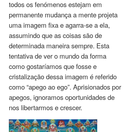
todos os fenómenos estejam em
permanente mudança a mente projeta
uma imagem fixa e agarra-se a ela,
assumindo que as coisas são de
determinada maneira sempre. Esta
tentativa de ver o mundo da forma
como gostaríamos que fosse e
cristalização dessa imagem é referido
como “apego ao ego”. Aprisionados por
apegos, ignoramos oportunidades de
nos libertarmos e crescer.