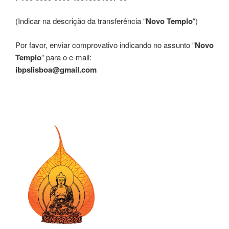
(Indicar na descrição da transferência “
Novo Templo
“)
Por favor, enviar comprovativo indicando no assunto “
Novo
Templo
” para o e-mail:
ibpslisboa@gmail.com