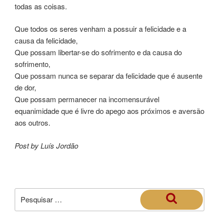
todas as coisas.
Que todos os seres venham a possuir a felicidade e a
causa da felicidade,
Que possam libertar-se do sofrimento e da causa do
sofrimento,
Que possam nunca se separar da felicidade que é ausente
de dor,
Que possam permanecer na incomensurável
equanimidade que é livre do apego aos próximos e aversão
aos outros.
Post by Luís Jordão