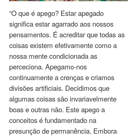
“O que é apego? Estar apegado
significa estar agarrado aos nossos
pensamentos. É acreditar que todas as
coisas existem efetivamente como a
nossa mente condicionada as
perceciona. Apegamo-nos
continuamente a crenças e criamos
divisões artificiais. Decidimos que
algumas coisas são invariavelmente
boas e outras não. Este apego a
conceitos é fundamentado na
presunção de permanência. Embora