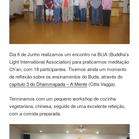
Dia 6 de Junho realizamos um encontro na BLIA (Buddha’s
Light International Association) para praticarmos meditação
Ch’an, com 18 participantes. Tivemos ainda um momento
de reflexão sobre os ensinamentos do Buda, através do
capítulo 3 do Dhammapada – A Mente
(Citta Vagga).
Terminamos com um pequeno workshop de cozinha
vegetariana, chinesa, seguido de uma excelente refeição,
com a comida preparada.