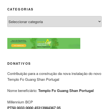
CATEGORIAS
DONATIVOS
Contribuição para a construção da nova instalação do novo
Templo Fo Guang Shan Portugal
Nome beneficiário:
Templo Fo Guang Shan Portugal
Millennium BCP
PT50 0033 0000 45313984367 05