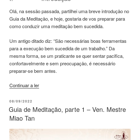
Olá, na sessão passada, partilhei uma breve introdução no
Guia da Meditação, e hoje, gostaria de vos preparar para
como conduzir uma meditação bem sucedida.
Um antigo ditado diz: “São necessárias boas ferramentas
para a execução bem sucedida de um trabalho.” Da
mesma forma, se um praticante se quer sentar pacifica,
confortavelmente e sem preocupação, é necessário
preparar-se bem antes.
Continuar a ler
08/09/2022
Guia de Meditação, parte 1 – Ven. Mestre
Miao Tan