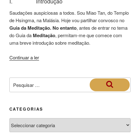
I. Introdução
Saudações auspiciosas a todos. Sou Miao Tan, do Templo
de Hsingma, na Malásia. Hoje vou partilhar convosco no
Guia da Meditação. No entanto
, antes de entrar no tema
do Guia da
Meditação
, permitam-me que comece com
uma breve introdução sobre meditação.
Continuar a ler
CATEGORIAS