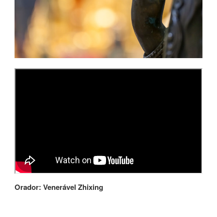
Orador: Venerável Zhixing