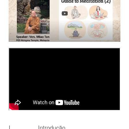
I. Introdução