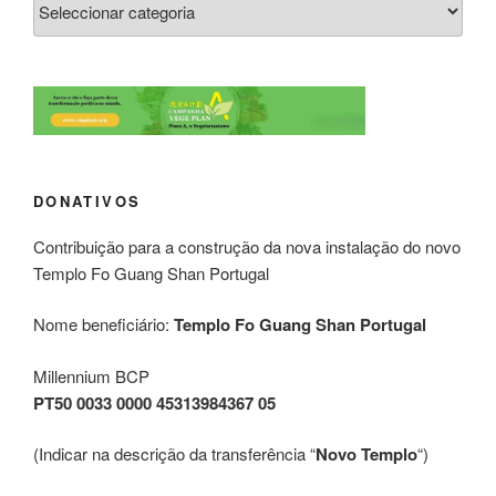
DONATIVOS
Contribuição para a construção da nova instalação do novo
Templo Fo Guang Shan Portugal
Nome beneficiário:
Templo Fo Guang Shan Portugal
Millennium BCP
PT50 0033 0000 45313984367 05
(Indicar na descrição da transferência “
Novo Templo
“)