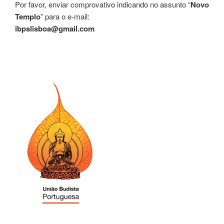
Por favor, enviar comprovativo indicando no assunto “
Novo
Templo
” para o e-mail:
ibpslisboa@gmail.com