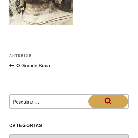
ANTERIOR
O Grande Buda
CATEGORIAS